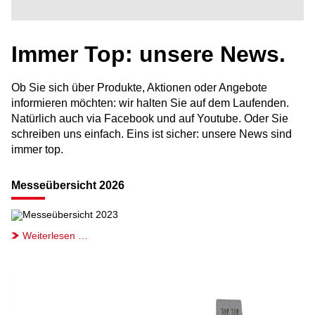
Immer Top: unsere News.
Ob Sie sich über Produkte, Aktionen oder Angebote
informieren möchten: wir halten Sie auf dem Laufenden.
Natürlich auch via Facebook und auf Youtube. Oder Sie
schreiben uns einfach. Eins ist sicher: unsere News sind
immer top.
Messeübersicht 2026
Weiterlesen …