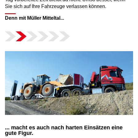
Sie sich auf Ihre Fahrzeuge verlassen können.
Denn mit Müller Mitteltal...
... macht es auch nach harten Einsätzen eine
gute Figur.