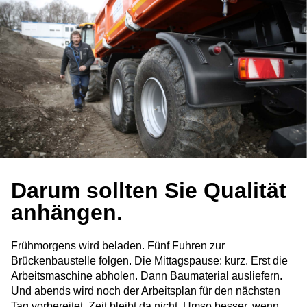
Darum sollten Sie Qualität
anhängen.
Frühmorgens wird beladen. Fünf Fuhren zur
Brückenbaustelle folgen. Die Mittagspause: kurz. Erst die
Arbeitsmaschine abholen. Dann Baumaterial ausliefern.
Und abends wird noch der Arbeitsplan für den nächsten
Tag vorbereitet. Zeit bleibt da nicht. Umso besser, wenn