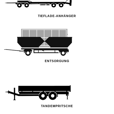
TIEFLADE-ANHÄNGER
ENTSORGUNG
TANDEMPRITSCHE