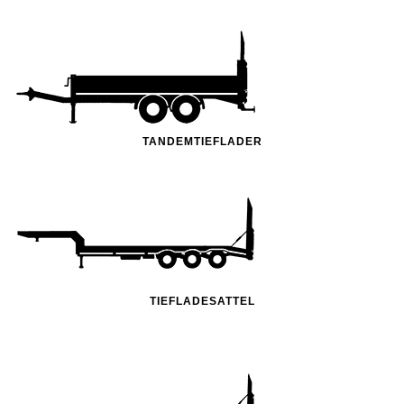
TANDEMTIEFLADER
TIEFLADESATTEL