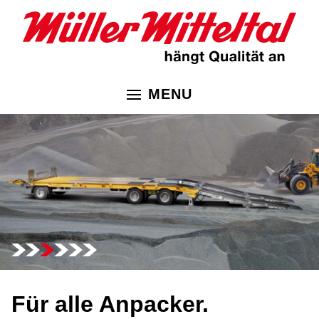
MENU
Für alle Anpacker.