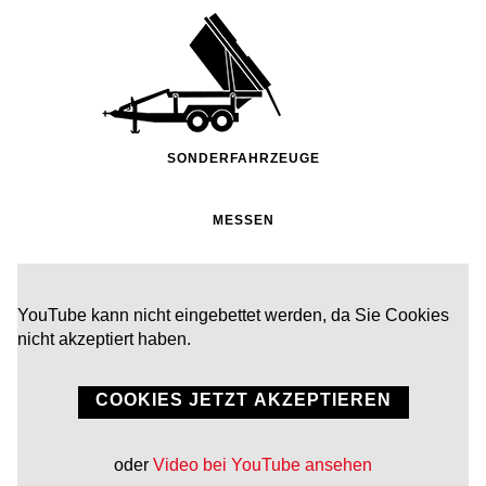
SONDERFAHRZEUGE
MESSEN
YouTube kann nicht eingebettet werden, da Sie Cookies
nicht akzeptiert haben.
COOKIES JETZT AKZEPTIEREN
oder
Video bei YouTube ansehen