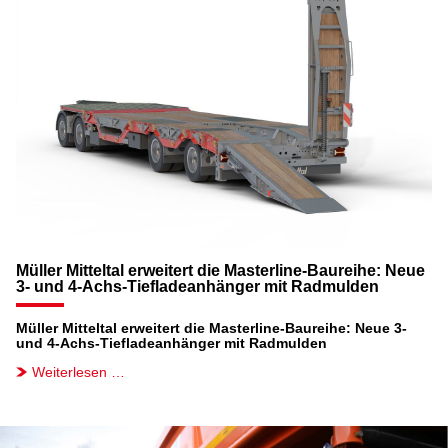
Müller Mitteltal erweitert die Masterline-Baureihe: Neue
3- und 4-Achs-Tiefladeanhänger mit Radmulden
Müller Mitteltal erweitert die Masterline-Baureihe: Neue 3-
und 4-Achs-Tiefladeanhänger mit Radmulden
Weiterlesen …