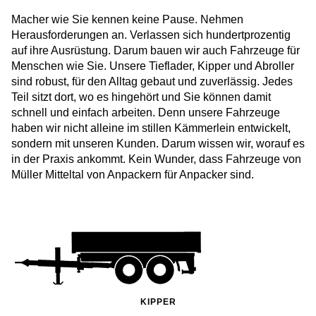
Macher wie Sie kennen keine Pause. Nehmen
Herausforderungen an. Verlassen sich hundertprozentig
auf ihre Ausrüstung. Darum bauen wir auch Fahrzeuge für
Menschen wie Sie. Unsere Tieflader, Kipper und Abroller
sind robust, für den Alltag gebaut und zuverlässig. Jedes
Teil sitzt dort, wo es hingehört und Sie können damit
schnell und einfach arbeiten. Denn unsere Fahrzeuge
haben wir nicht alleine im stillen Kämmerlein entwickelt,
sondern mit unseren Kunden. Darum wissen wir, worauf es
in der Praxis ankommt. Kein Wunder, dass Fahrzeuge von
Müller Mitteltal von Anpackern für Anpacker sind.
KIPPER