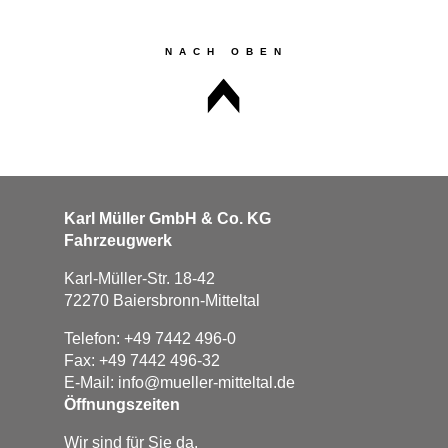
Karl Müller GmbH & Co. KG
Fahrzeugwerk
Karl-Müller-Str. 18-42
72270 Baiersbronn-Mitteltal
Telefon: +49 7442 496-0
Fax: +49 7442 496-32
E-Mail:
info@mueller-mitteltal.de
Öffnungszeiten
Wir sind für Sie da.