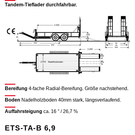
Tandem-Tieflader durchfahrbar.
Bereifung
4-fache Radial-Bereifung. Größe nachstehend.
Boden
Nadelholzboden 40mm stark, längsverlaufend.
Auffahrsteigung
ca. 16 ° / 26,7 %
ETS-TA-B 6,9