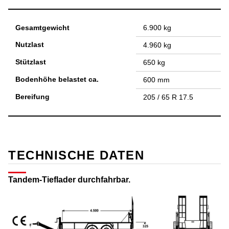
Gesamtgewicht
6.900 kg
Nutzlast
4.960 kg
Stützlast
650 kg
Bodenhöhe belastet ca.
600 mm
Bereifung
205 / 65 R 17.5
TECHNISCHE DATEN
Tandem-Tieflader durchfahrbar.