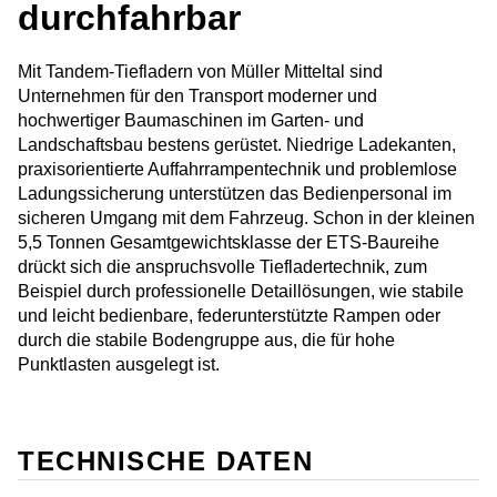
durchfahrbar
Mit Tandem-Tiefladern von Müller Mitteltal sind
Unternehmen für den Transport moderner und
hochwertiger Baumaschinen im Garten- und
Landschaftsbau bestens gerüstet. Niedrige Ladekanten,
praxisorientierte Auffahrrampentechnik und problemlose
Ladungssicherung unterstützen das Bedienpersonal im
sicheren Umgang mit dem Fahrzeug. Schon in der kleinen
5,5 Tonnen Gesamtgewichtsklasse der ETS-Baureihe
drückt sich die anspruchsvolle Tiefladertechnik, zum
Beispiel durch professionelle Detaillösungen, wie stabile
und leicht bedienbare, federunterstützte Rampen oder
durch die stabile Bodengruppe aus, die für hohe
Punktlasten ausgelegt ist.
TECHNISCHE DATEN