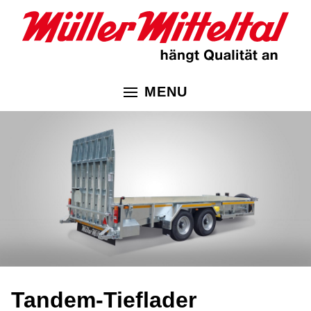
MENU
Tandem-Tieflader