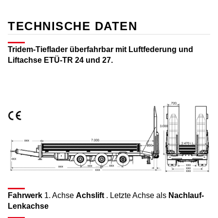
TECHNISCHE DATEN
Tridem-Tieflader überfahrbar mit Luftfederung und
Liftachse ETÜ-TR 24 und 27.
Fahrwerk
1. Achse
Achslift
. Letzte Achse als
Nachlauf-
Lenkachse