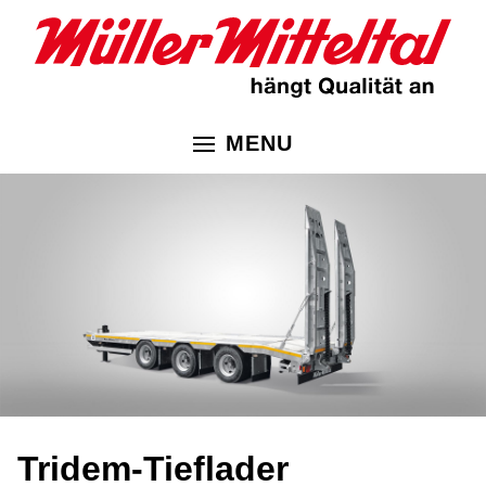
MENU
Tridem-Tieflader