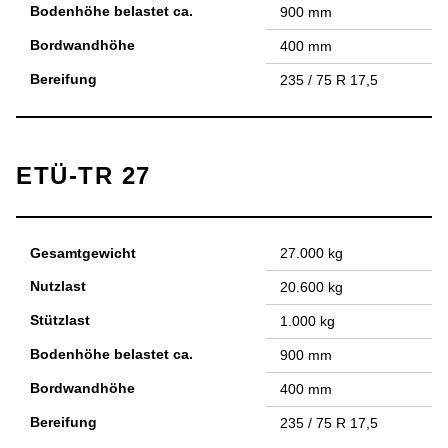
Bodenhöhe belastet ca.
900 mm
Bordwandhöhe
400 mm
Bereifung
235 / 75 R 17,5
ETÜ-TR 27
Gesamtgewicht
27.000 kg
Nutzlast
20.600 kg
Stützlast
1.000 kg
Bodenhöhe belastet ca.
900 mm
Bordwandhöhe
400 mm
Bereifung
235 / 75 R 17,5