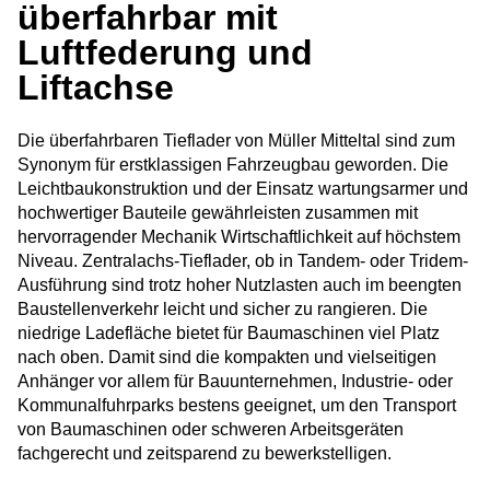
überfahrbar mit
Luftfederung und
Liftachse
Die überfahrbaren Tieflader von Müller Mitteltal sind zum
Synonym für erstklassigen Fahrzeugbau geworden. Die
Leichtbaukonstruktion und der Einsatz wartungsarmer und
hochwertiger Bauteile gewährleisten zusammen mit
hervorragender Mechanik Wirtschaftlichkeit auf höchstem
Niveau. Zentralachs-Tieflader, ob in Tandem- oder Tridem-
Ausführung sind trotz hoher Nutzlasten auch im beengten
Baustellenverkehr leicht und sicher zu rangieren. Die
niedrige Ladefläche bietet für Baumaschinen viel Platz
nach oben. Damit sind die kompakten und vielseitigen
Anhänger vor allem für Bauunternehmen, Industrie- oder
Kommunalfuhrparks bestens geeignet, um den Transport
von Baumaschinen oder schweren Arbeitsgeräten
fachgerecht und zeitsparend zu bewerkstelligen.