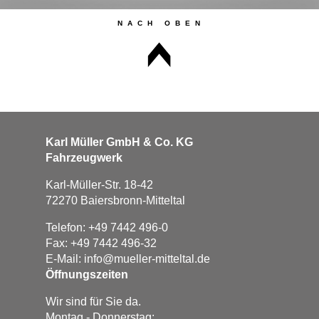
Karl Müller GmbH & Co. KG
Fahrzeugwerk
Karl-Müller-Str. 18-42
72270 Baiersbronn-Mitteltal
Telefon: +49 7442 496-0
Fax: +49 7442 496-32
E-Mail:
info@mueller-mitteltal.de
Öffnungszeiten
Wir sind für Sie da.
Montag - Donnerstag: