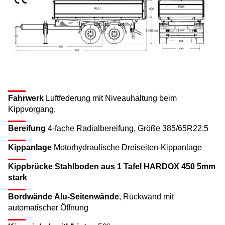
Fahrwerk
Luftfederung mit Niveauhaltung beim
Kippvorgang.
Bereifung
4-fache Radialbereifung, Größe 385/65R22.5
Kippanlage
Motorhydraulische Dreiseiten-Kippanlage
Kippbrücke
Stahlboden aus 1 Tafel HARDOX 450 5mm
stark
Bordwände
Alu-Seitenwände
, Rückwand mit
automatischer Öffnung