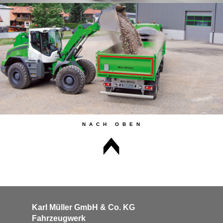
Karl Müller GmbH & Co. KG
Fahrzeugwerk