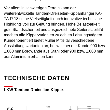
Vor allem in schwierigen Terrain kann der
weiterentwickelte Tandem-Dreiseiten-Kippanhänger KA-
TA-R 18 seine Vielseitigkeit durch innovative technische
Highlights voll zur Geltung bringen. Hohe Belastbarkeit,
gute Standsicherheit und ausgezeichnete Seitenstabilität
machen alle Kippervarianten zu echten Leistungsträgern.
Kundenorientiert bietet Müller Mitteltal verschiedene
Ausstattungsvarianten an, bei welcher der Kunde 900 bzw.
1.000 mm Bordwände aus Stahl oder 900 bzw. 1.000 mm
aus Aluminium erhalten kann.
TECHNISCHE DATEN
LKW-Tandem-Dreiseiten-Kipper.